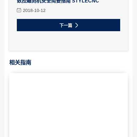
数控雕刻机安全简要指南 STYLECNC
2018-10-12
下一篇
相关指南