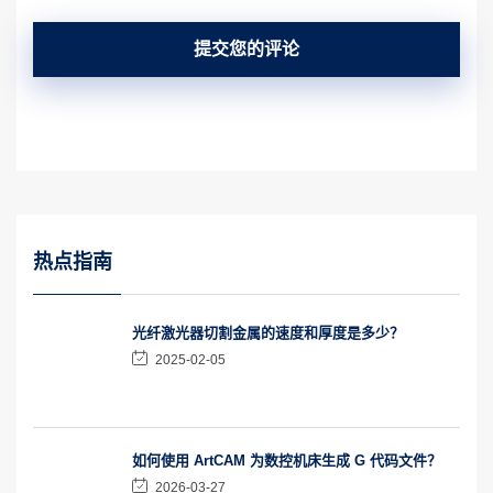
提交您的评论
热点指南
光纤激光器切割金属的速度和厚度是多少？
2025-02-05
如何使用 ArtCAM 为数控机床生成 G 代码文件？
2026-03-27