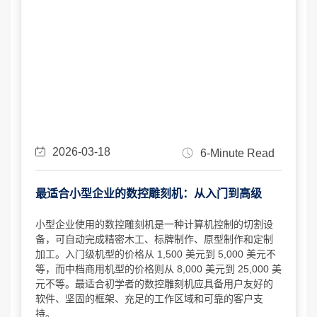
2026-03-18
6-Minute Read
最适合小型企业的数控雕刻机：从入门到高级
小型企业使用的数控雕刻机是一种计算机控制的切割设
备，可自动完成精密木工、标牌制作、原型制作和定制
加工。入门级机型的价格从 1,500 美元到 5,000 美元不
等，而中档商用机型的价格则从 8,000 美元到 25,000 美
元不等。最适合初学者的数控雕刻机应具备用户友好的
软件、坚固的框架、充足的工作区域和可靠的客户支
持。