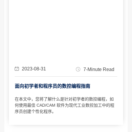
2023-08-31
7-Minute Read
面向初学者和程序员的数控编程指南
在本文中，您将了解什么是针对初学者的数控编程，如
何使用最佳 CAD/CAM 软件为现代工业数控加工中的程
序员创建个性化程序。