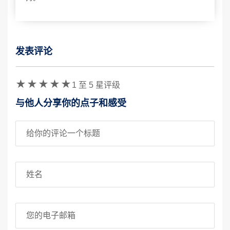
发表评论
验证码
1 至 5 星评级
与他人分享你的点子和感受
评论标题
姓名
您的电子邮箱