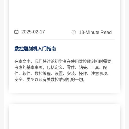
2025-02-17
18-Minute Read
数控雕刻机入门指南
在本文中，我们将讨论初学者在使用数控雕刻机时需要
考虑的基本事项，包括定义、零件、钻头、工具、配
件、软件、数控编程、设置、安装、操作、注意事项、
安全、类型以及有关数控雕刻机的一切。