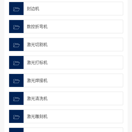
封边机
数控折弯机
激光切割机
激光打标机
激光焊接机
激光清洗机
激光雕刻机