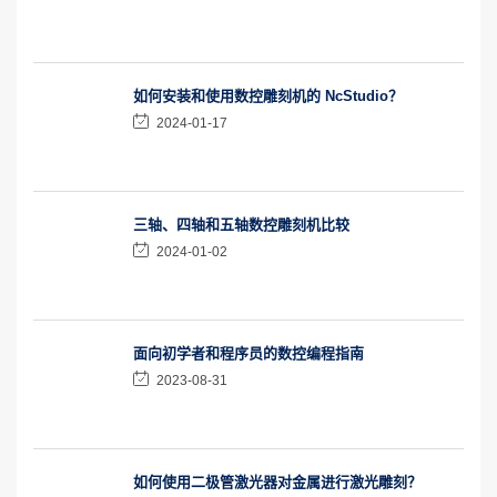
如何安装和使用数控雕刻机的 NcStudio？
2024-01-17
三轴、四轴和五轴数控雕刻机比较
2024-01-02
面向初学者和程序员的数控编程指南
2023-08-31
如何使用二极管激光器对金属进行激光雕刻？