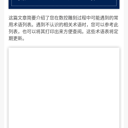
这篇文章简要介绍了您在数控雕刻过程中可能遇到的常
用术语列表。遇到不认识的相关术语时，您可以参考此
列表，也可以将其打印出来方便查阅。这些术语表将定
期更新。