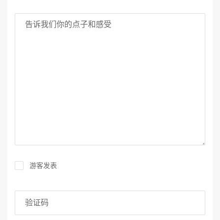
你的意见
游客发表