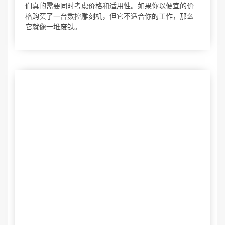
们真的需要同时考虑价格和适用性。如果你以便宜的价
格购买了一台数控雕刻机，但它不适合你的工作，那么
它就像一堆废铁。