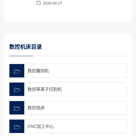
2026-03-27
数控机床目录
数控雕刻机
数控等离子切割机
数控铣床
CNC加工中心