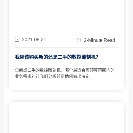
2021-08-31
2-Minute Read
我应该购买新的还是二手的数控雕刻机？
全新或二手的数控雕刻机，哪个最适合您预算范围内的
业务需求？让我们分析并帮助您做出决定。