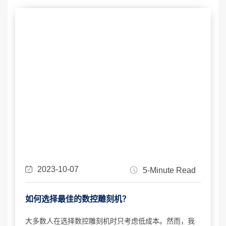
2023-10-07
5-Minute Read
如何选择最佳的数控雕刻机？
大多数人在选择数控雕刻机时只考虑低成本。然而，我