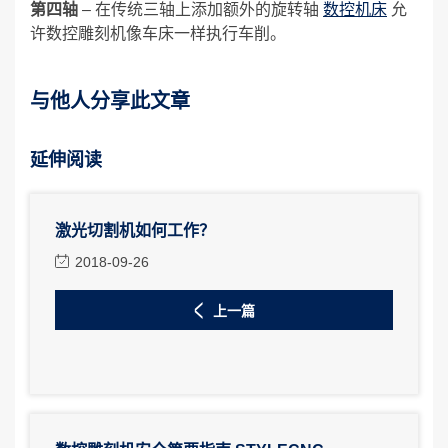
第四轴
– 在传统三轴上添加额外的旋转轴
数控机床
允
许数控雕刻机像车床一样执行车削。
与他人分享此文章
延伸阅读
激光切割机如何工作？
2018-09-26
上一篇