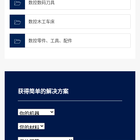
数控数码刀具
数控木工车床
数控零件、工具、配件
获得简单的解决方案
你的机器
您的材料