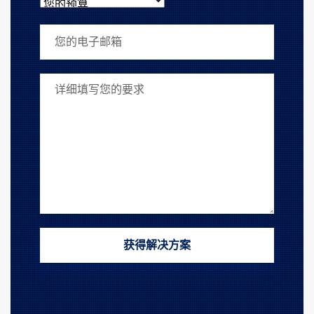
您的预算
您的电子邮箱
您的要求