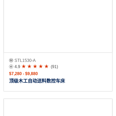
STL1530-A
4.9
(91)
$7,280 - $9,880
顶级木工自动送料数控车床