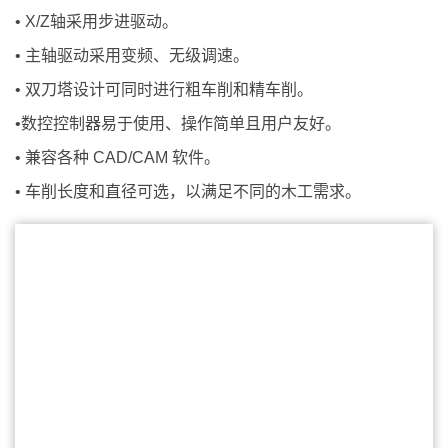
• X/Z轴采用步进驱动。
• 主轴驱动采用变频、无级调速。
• 双刀塔设计可同时进行粗车削和精车削。
•数控控制器易于使用、操作简单且用户友好。
• 兼容各种 CAD/CAM 软件。
• 车削长度和直径可选，以满足不同的木工需求。