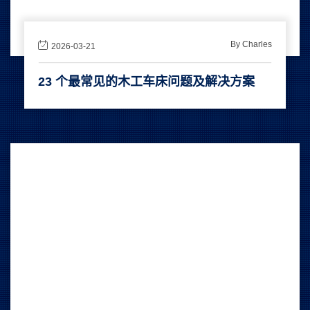
By Charles
2026-03-21
23 个最常见的木工车床问题及解决方案