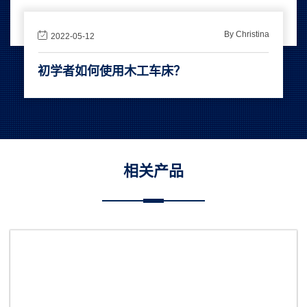
By Christina
2022-05-12
初学者如何使用木工车床？
相关产品