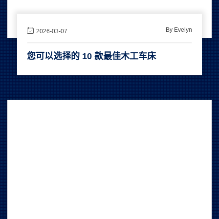
By Evelyn
2026-03-07
您可以选择的 10 款最佳木工车床