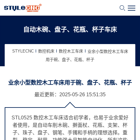
自动木碗、盘子、花瓶、杯子车床
STYLECNC
数控机床
数控木工车床
业余小型数控木工车床
用于碗、盘子、花瓶、杯子
业余小型数控木工车床用于碗、盘子、花瓶、杯子
最近更新：2025-05-26
15:51:35
STL0525 数控木工车床适合初学者，也易于业余爱好
者使用，是自动车削木碗、擀面杖、花瓶、支架、杯
子、珠子、盘子、钢笔、手镯和手柄的理想选择。重