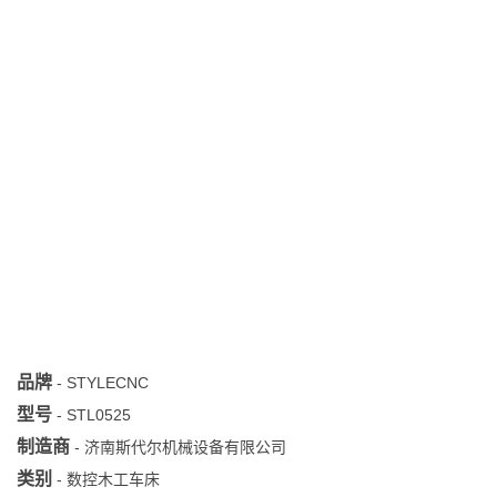
品牌
-
STYLECNC
型号
-
STL0525
制造商
-
济南斯代尔机械设备有限公司
类别
-
数控木工车床