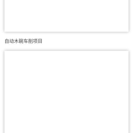
自动木碗车削项目