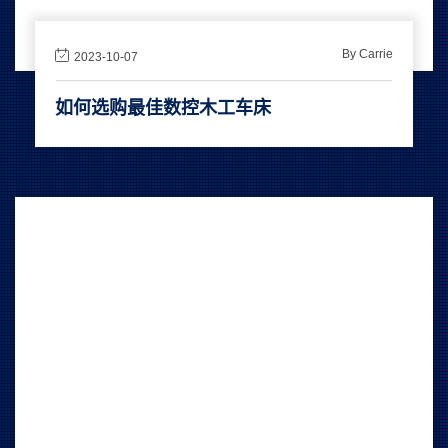
By Carrie
2023-10-07
如何选购最佳数控木工车床