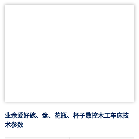
业余爱好碗、盘、花瓶、杯子数控木工车床技
术参数