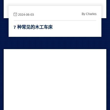
By Charles
2024-06-03
7 种常见的木工车床