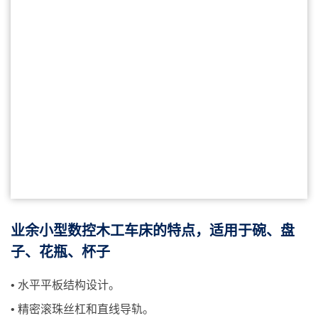
业余小型数控木工车床的特点，适用于碗、盘
子、花瓶、杯子
• 水平平板结构设计。
• 精密滚珠丝杠和直线导轨。