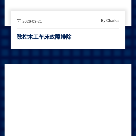
By Charles
2026-03-21
数控木工车床故障排除