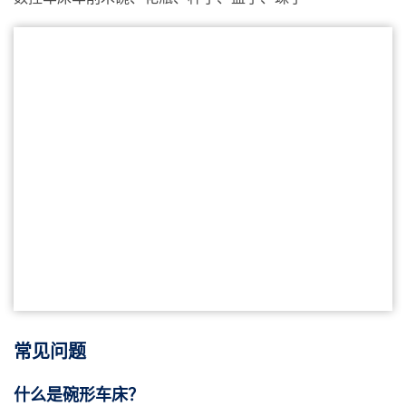
常见问题
什么是碗形车床？