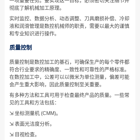
一项重要任务。要实现这一目标，必须密切关注细节并
彻底了解机械加工原理。
实时监控、数据分析、动态调整、刀具磨损补偿、冷却
液和润滑管理是数控机械师的职责，需要以最大的谨慎
和专业知识进行操作。
质量控制
质量控制是数控加工的基石，可确保生产的每个零件都
符合行业要求的精确度、一致性和可靠性的严格标准。
在数控加工中，公差可以以微米为单位测量，偏差可能
会产生重大影响，因此质量控制至关重要。
有多种方法和工具可用于检查最终产品的质量。一些常
见的工具和方法包括：
⇲ 坐标测量机 (CMM)。
⇲ 表面光洁度分析。
⇲ 目视检查。