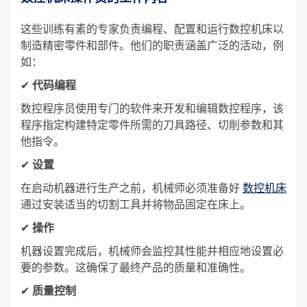
这些训练有素的专家负责编程、配置和运行数控机床以
制造精密零件和部件。他们的职责涵盖广泛的活动，例
如：
✔
代码编程
数控程序员使用专门的软件来开发和编辑数控程序，该
程序指定构建特定零件所需的刀具路径、切削参数和其
他指令。
✔
设置
在启动机器进行生产之前，机械师必须准备好
数控机床
通过安装适当的切割工具并将物品固定在床上。
✔
操作
机器设置完成后，机械师会监控其性能并相应地设置必
要的参数。这确保了最终产品的质量和准确性。
✔
质量控制