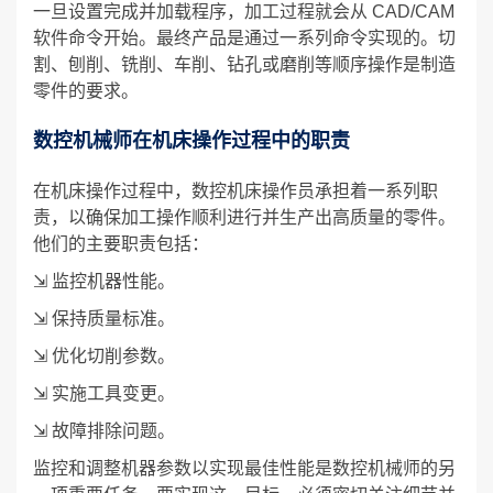
一旦设置完成并加载程序，加工过程就会从 CAD/CAM
软件命令开始。最终产品是通过一系列命令实现的。切
割、刨削、铣削、车削、钻孔或磨削等顺序操作是制造
零件的要求。
数控机械师在机床操作过程中的职责
在机床操作过程中，数控机床操作员承担着一系列职
责，以确保加工操作顺利进行并生产出高质量的零件。
他们的主要职责包括：
⇲ 监控机器性能。
⇲ 保持质量标准。
⇲ 优化切削参数。
⇲ 实施工具变更。
⇲ 故障排除问题。
监控和调整机器参数以实现最佳性能是数控机械师的另