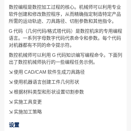
数控编程是数控加工过程的核心。机械师可以利用专业
软件创建和修改数控程序，从而精确指定制造特定产品
所需的运动轨迹、刀具路径、切削参数和其他指令。
G 代码（几何代码/格式塔代码）是数控机床的专用编程
语言。一系列字母数字代码代表命令和参数。每个代码
对机器都有不同的命令提示符。
数控机械师可以利用 G 代码知识编写编程命令。下面列
出了数控机械师执行的一些编程任务示例。
⇲ 使用 CAD/CAM 软件生成刀具路径
⇲ 使用机器语言创建工件几何形状
⇲ 根据材料类型和形状设置切割参数
⇲ 实施工具变更
⇲ 实施加工策略
设置