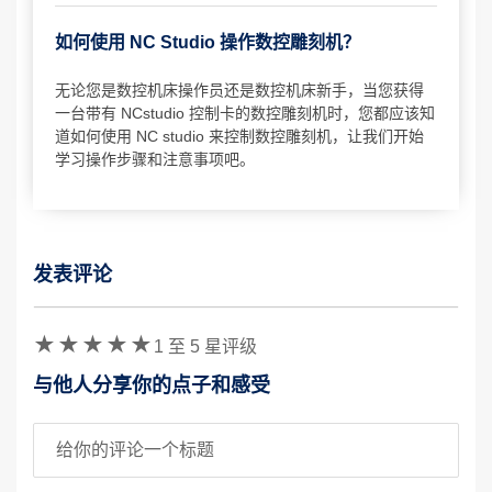
如何使用 NC Studio 操作数控雕刻机？
无论您是数控机床操作员还是数控机床新手，当您获得
一台带有 NCstudio 控制卡的数控雕刻机时，您都应该知
道如何使用 NC studio 来控制数控雕刻机，让我们开始
学习操作步骤和注意事项吧。
发表评论
验证码
1 至 5 星评级
与他人分享你的点子和感受
评论标题