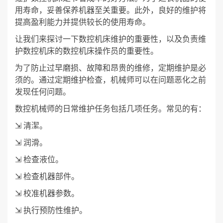
用寿命，妥善保养机器至关重要。此外，良好的维护将
提高盈利能力并提供较长的使用寿命。
让我们来探讨一下数控机床维护的重要性，以及负责维
护数控机床的数控机床操作员的重要性。
为了防止过早磨损、故障和昂贵的维修，定期维护是必
须的。通过定期维护检查，机械师可以在问题恶化之前
发现任何问题。
数控机械师的日常维护任务包括几项任务。常见的有：
⇲ 清潔。
⇲ 润滑。
⇲ 检查液位。
⇲ 检查机器部件。
⇲ 校准机器参数。
⇲ 执行预防性维护。