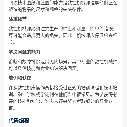
阅读技术图纸和蓝图的能力是数控机械师理解他们正在
塑造的物品的尺寸和规格的先决条件。
注重细节
数控机械师必须注意生产的精度和测量。简单的错误计
算可能会造成更大的损失。因此，机械师应仔细检查细
节。
解决问题的能力
诊断和故障排除是常见的场景，其中专业的数控机械师
可以凭借技能和专业知识解决问题。
培训和认证
许多数控机床操作员都接受过正规的培训课程和技术培
训。职业学校或学徒制在他们当中很常见。为了获得必
要的技能和知识，许多人还会努力考取额外的行业认
证。
代码编程