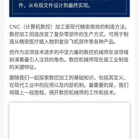
件，从布局文件设计到最终实现。
CNC（计算机数控）加工是现代精密高效的制造方法。
数控加工彻底改变了复杂零部件的生产方式，可用于制
造从精密医疗植入物到复杂飞机部件等各种产品。
而作为这项技术进步的中坚力量的数控机械师在该领域
扮演着最引人注目的角色。数控机械师现在是工业制造
的关键特征。
跟随我们一起探索数控加工的基础知识，包括其定义、
在现代工业中的应用以及内部机制。最重要的是，我们
将踏上一段旅程，揭开数控机械师的工作和技术。