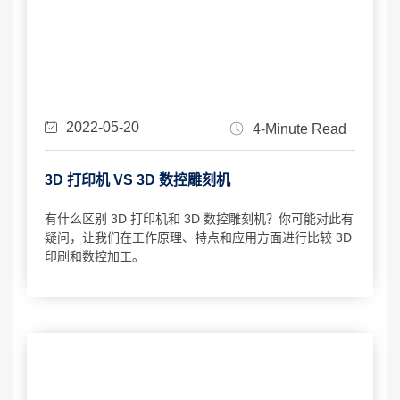
2022-05-20
4-Minute Read
3D 打印机 VS 3D 数控雕刻机
有什么区别 3D 打印机和 3D 数控雕刻机？你可能对此有
疑问，让我们在工作原理、特点和应用方面进行比较 3D
印刷和数控加工。