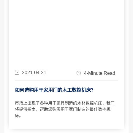
2021-04-21
4-Minute Read
如何选购用于家用门的木工数控机床？
市场上出现了各种用于家具制造的木材数控机床，我们
将提供指南，帮助您购买用于家门制造的最佳数控机
床。