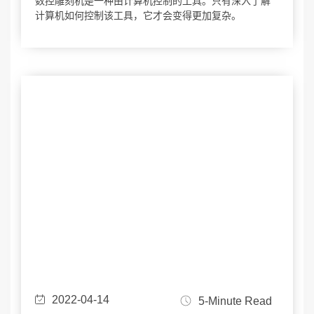
数控雕刻机是一种由计算机控制的工具。只有深入了解
计算机如何控制该工具，它才会变得更加复杂。
2022-04-14
5-Minute Read