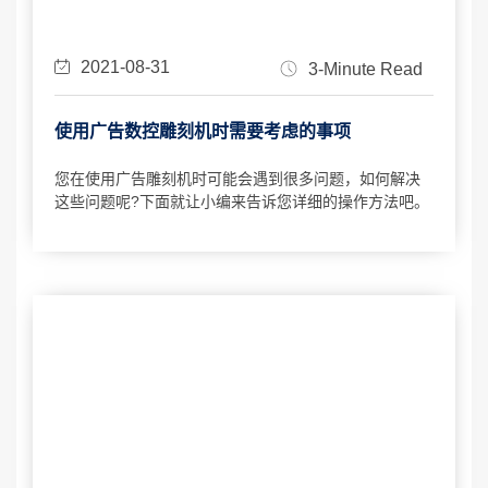
2021-08-31
3-Minute Read
使用广告数控雕刻机时需要考虑的事项
您在使用广告雕刻机时可能会遇到很多问题，如何解决
这些问题呢?下面就让小编来告诉您详细的操作方法吧。