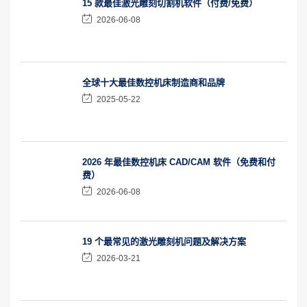
15 款最佳激光雕刻切割机软件（付费/免费）
2026-06-08
全球十大最佳数控机床制造商和品牌
2025-05-22
2026 年最佳数控机床 CAD/CAM 软件（免费和付
费）
2026-06-08
19 个最常见的激光雕刻机问题及解决方案
2026-03-21