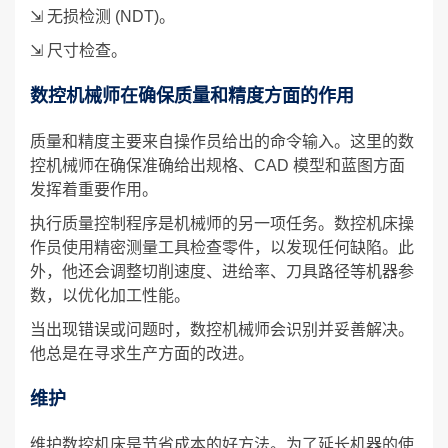
⇲ 无损检测 (NDT)。
⇲ 尺寸检查。
数控机械师在确保质量和精度方面的作用
质量和精度主要来自操作员给出的命令输入。这里的数
控机械师在确保准确给出规格、CAD 模型和蓝图方面
发挥着重要作用。
执行质量控制程序是机械师的另一项任务。数控机床操
作员使用精密测量工具检查零件，以发现任何缺陷。此
外，他还会调整切削速度、进给率、刀具路径等机器参
数，以优化加工性能。
当出现错误或问题时，数控机械师会识别并妥善解决。
他总是在寻求生产方面的改进。
维护
维护数控机床是节省成本的好方法。为了延长机器的使