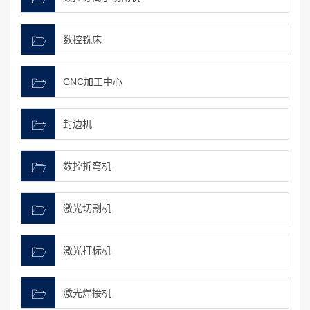
数控铣床
CNC加工中心
封边机
数控折弯机
激光切割机
激光打标机
激光焊接机