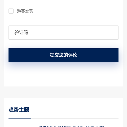
游客发表
提交您的评论
趋势主题