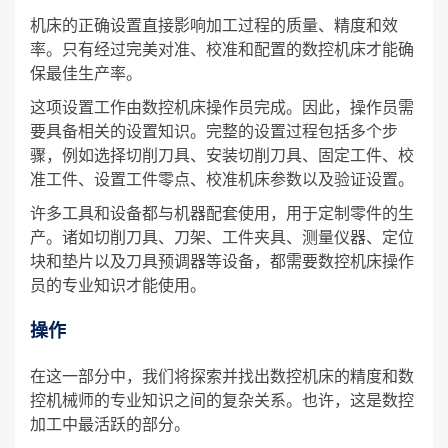
机床的正确设置直接影响加工过程的质量、精度和效
率。只有经过完美对准、校准和配置的数控机床才能确
保最佳生产率。
这项设置工作由数控机床操作员完成。因此，操作员需
要具备相关的设置知识。完整的设置过程包括多个步
骤，例如选择切削刀具、安装切削刀具、固定工件、校
准工件、设置工件零点、校准机床参数以及验证设置。
许多工具和设备都与机器配套使用，用于定制零件的生
产。诸如切削刀具、刀架、工件夹具、测量仪器、定位
块和垫片以及刀具预调器等设备，都需要数控机床操作
员的专业知识才能使用。
操作
在这一部分中，我们将探索并找出数控机床的精度和数
控机械师的专业知识之间的复杂关系。也许，这是数控
加工中最活跃的部分。