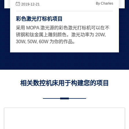
By Charles
2019-12-21
彩色激光打标机项目
采用 MOPA 激光源的彩色激光打标机可以在不
锈钢和钛金属上雕刻颜色，激光功率为 20W,
30W, 50W, 60W 为你的作品。
相关数控机床用于构建您的项目