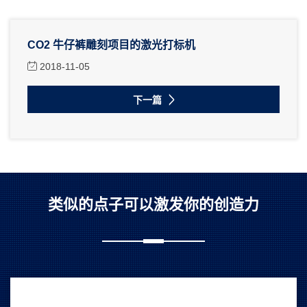
CO2 牛仔裤雕刻项目的激光打标机
2018-11-05
下一篇
类似的点子可以激发你的创造力