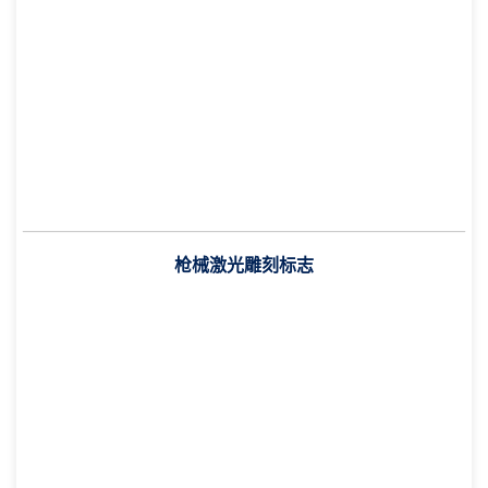
枪械激光雕刻标志