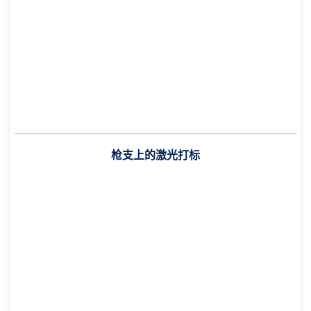
枪支上的激光打标