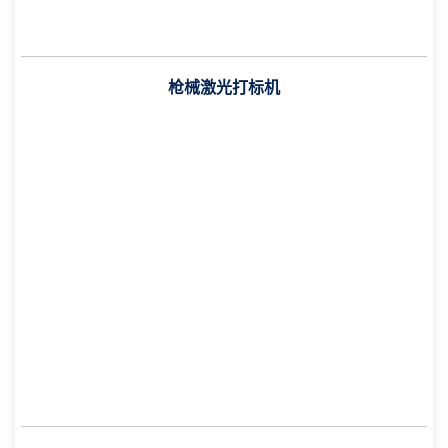
枪械激光打标机