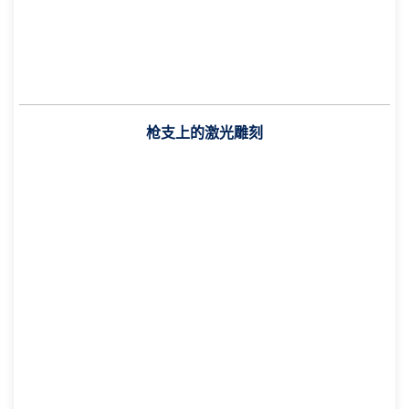
枪支上的激光雕刻