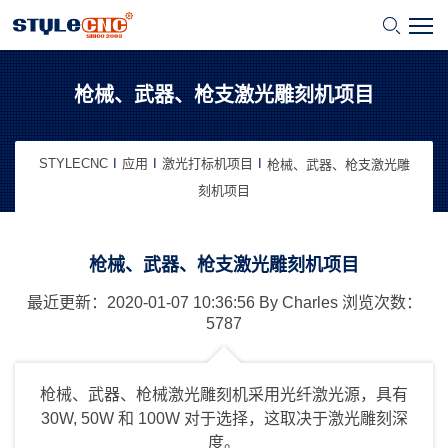
枪械、武器、枪支激光雕刻机项目
STYLECNC
应用
激光打标机项目
枪械、武器、枪支激光雕
刻机项目
枪械、武器、枪支激光雕刻机项目
最近更新：2020-01-07
10:36:56
By
Charles
浏览次数：
5787
枪械、武器、枪械激光雕刻机采用光纤激光源，具有
30W, 50W 和 100W 对于选择，这取决于激光雕刻深
度。