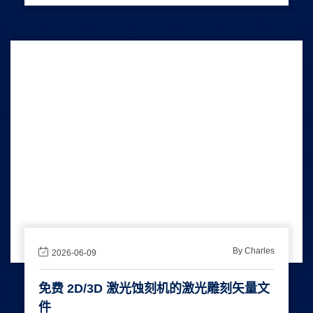
By Charles
2026-06-09
免费 2D/3D 激光蚀刻机的激光雕刻矢量文
件