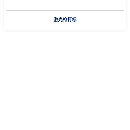
激光枪打标