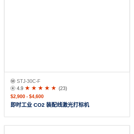
STJ-30C-F
4.9
(23)
$2,900 - $4,600
即时工业 CO2 装配线激光打标机