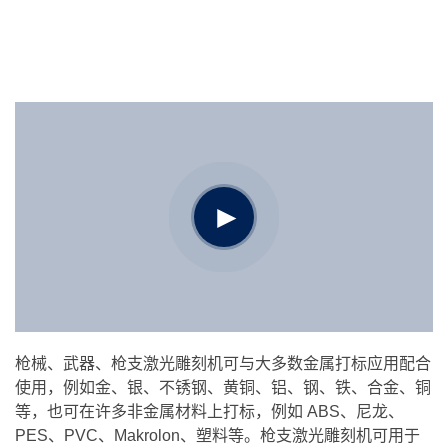
枪械、武器、枪支激光雕刻机可与大多数金属打标应用配合
使用，例如金、银、不锈钢、黄铜、铝、钢、铁、合金、铜
等，也可在许多非金属材料上打标，例如 ABS、尼龙、
PES、PVC、Makrolon、塑料等。枪支激光雕刻机可用于