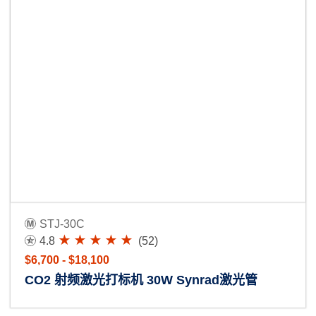
STJ-30C
4.8
(52)
$6,700 - $18,100
CO2 射频激光打标机 30W Synrad激光管