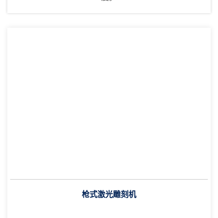
枪式激光雕刻机