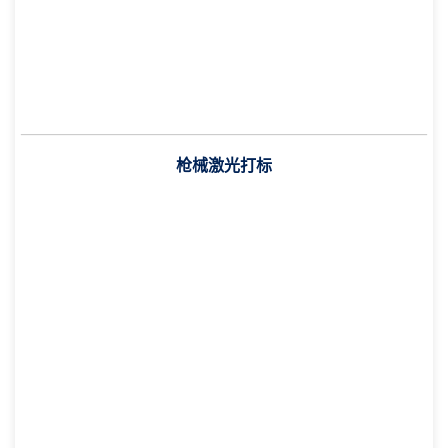
枪械激光打标