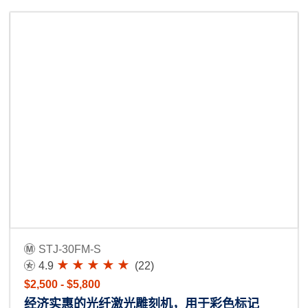
STJ-30FM-S
4.9
(22)
$2,500 - $5,800
经济实惠的光纤激光雕刻机，用于彩色标记