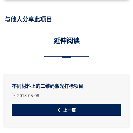
与他人分享此项目
延伸阅读
不同材料上的二维码激光打标项目
2018-05-08
上一篇