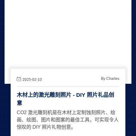
By Charles
2025-02-10
木材上的激光雕刻照片 - DIY 照片礼品创
意
CO2 激光雕刻机是在木材上定制蚀刻照片、绘
画、绘图、图片和图案的最佳工具，可实现令人
惊叹的 DIY 照片礼物创意。