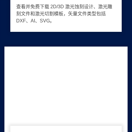
查看并免费下载 2D/3D 激光蚀刻设计、激光雕
刻文件和激光切割模板，矢量文件类型包括
DXF、AI、SVG。