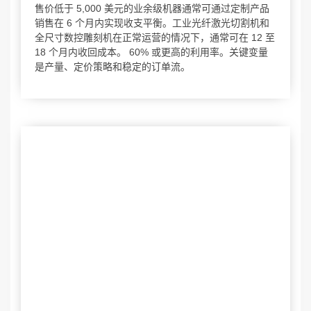
售价低于 5,000 美元的业余级机器通常可通过定制产品
销售在 6 个月内实现收支平衡。工业光纤激光切割机和
全尺寸数控雕刻机在正常运营的情况下，通常可在 12 至
18 个月内收回成本。 60% 或更高的利用率。关键变量
是产量、定价策略和稳定的订单流。