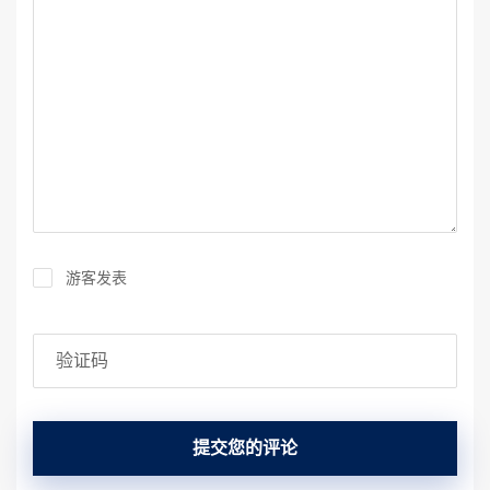
游客发表
提交您的评论