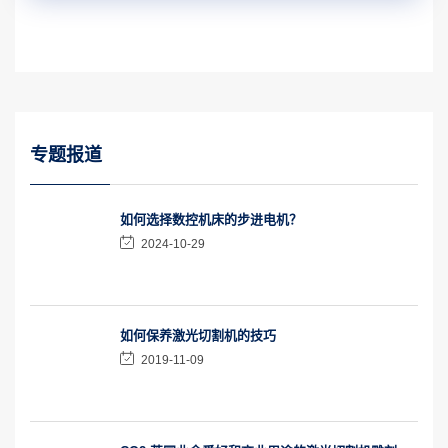
专题报道
如何选择数控机床的步进电机？
2024-10-29
如何保养激光切割机的技巧
2019-11-09