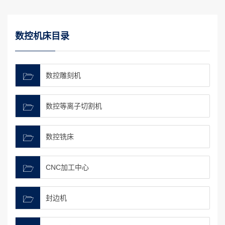
数控机床目录
数控雕刻机
数控等离子切割机
数控铣床
CNC加工中心
封边机