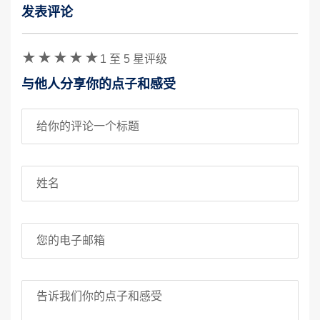
发表评论
验证码
1 至 5 星评级
与他人分享你的点子和感受
评论标题
姓名
您的电子邮箱
你的意见