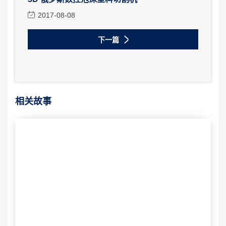
2017-08-08
下一篇
相关故事