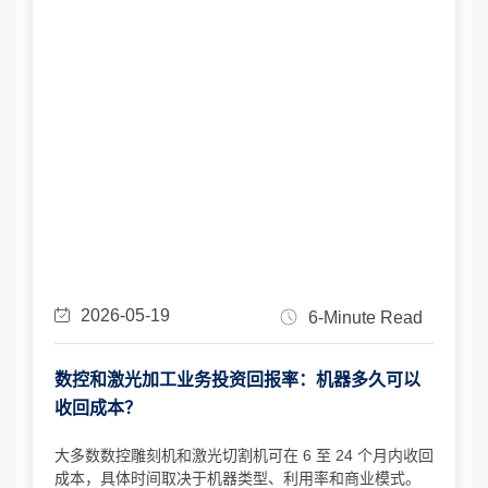
2026-05-19
6-Minute Read
数控和激光加工业务投资回报率：机器多久可以
收回成本？
大多数数控雕刻机和激光切割机可在 6 至 24 个月内收回
成本，具体时间取决于机器类型、利用率和商业模式。