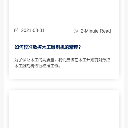
2021-08-31
2-Minute Read
如何校准数控木工雕刻机的精度？
为了保证木工的高质量，我们应该在木工开始前对数控
木工雕刻机进行校准工作。