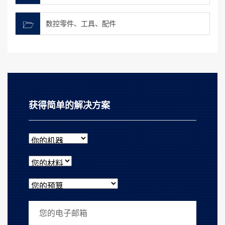
数控零件、工具、配件
获得简单的解决方案
你的机器
您的材料
您的预算
您的电子邮箱