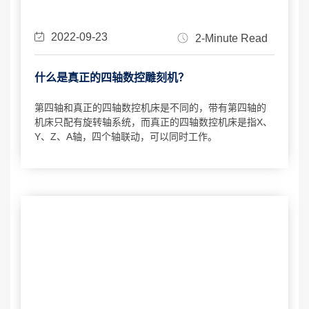
2022-09-23
2-Minute Read
什么是真正的四轴数控雕刻机？
第四轴和真正的四轴数控机床是不同的，带有第四轴的
机床只配有旋转轴系统，而真正的四轴数控机床是指X、
Y、Z、A轴，四个轴联动，可以同时工作。