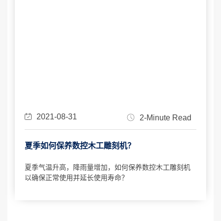
2021-08-31
2-Minute Read
夏季如何保养数控木工雕刻机？
夏季气温升高，降雨量增加，如何保养数控木工雕刻机
以确保正常使用并延长使用寿命？