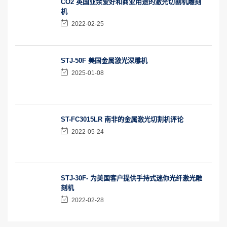
CO2 英国业余爱好和商业用途的激光切割机雕刻
机
2022-02-25
STJ-50F 美国金属激光深雕机
2025-01-08
ST-FC3015LR 南非的金属激光切割机评论
2022-05-24
STJ-30F- 为美国客户提供手持式迷你光纤激光雕
刻机
2022-02-28