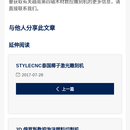
要获取有关越南第四轴木材数控雕刻机的更多信息，请
直接联系我们。
与他人分享此文章
延伸阅读
STYLECNC泰国椰子激光雕刻机
2017-07-28
上一篇
3D 俄罗斯数控泡沫塑料切割机