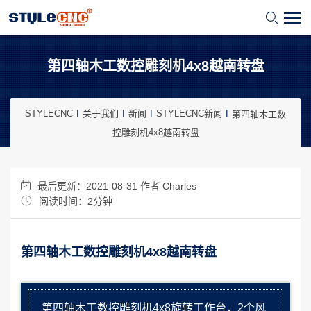
第四轴木工数控雕刻机4x8越南转盘
STYLECNC
关于我们
新闻
STYLECNC新闻
第四轴木工数
控雕刻机4x8越南转盘
最后更新：2021-08-31 作者
Charles
阅读时间：2分钟
第四轴木工数控雕刻机4x8越南转盘
第四轴木工数控雕刻机4x8旋转工作台，2个风